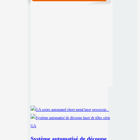
Système automatisé de découpe