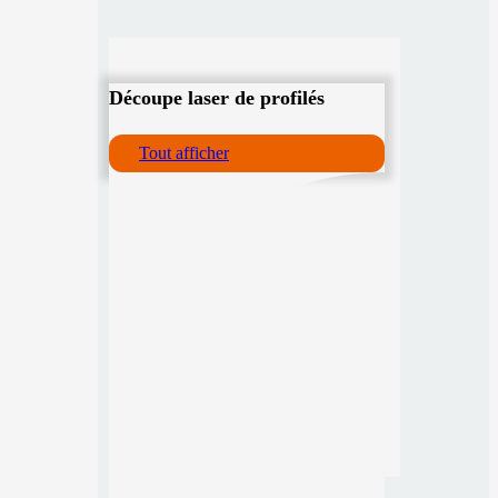
Découpe laser de profilés
Tout afficher