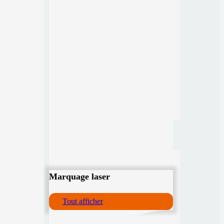
Marquage laser
Tout afficher