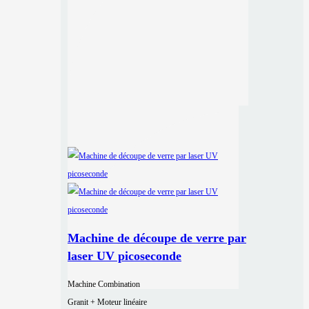
Machine de découpe de verre par
laser UV picoseconde
Machine Combination
Granit + Moteur linéaire