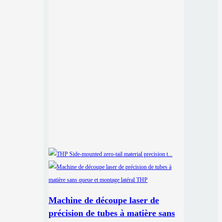
Machine de découpe laser de
précision de tubes à matière sans