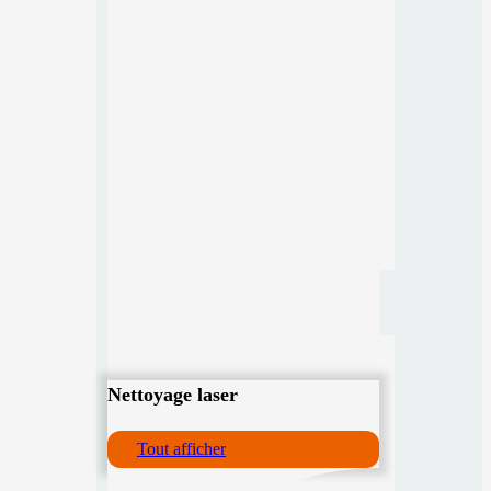
Nettoyage laser
Tout afficher