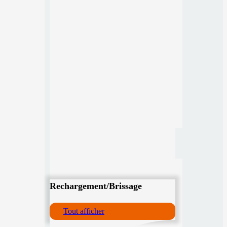
Rechargement/Brissage
Tout afficher