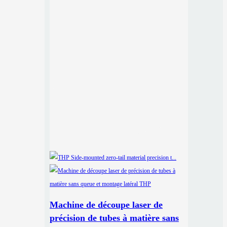
Machine de découpe laser de
précision de tubes à matière sans