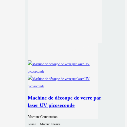
Machine de découpe de verre par
laser UV picoseconde
Machine Combination
Granit + Moteur linéaire