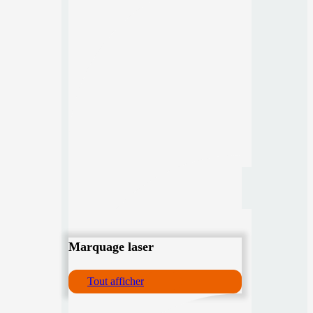
Marquage laser
Tout afficher