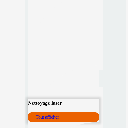
Nettoyage laser
Tout afficher