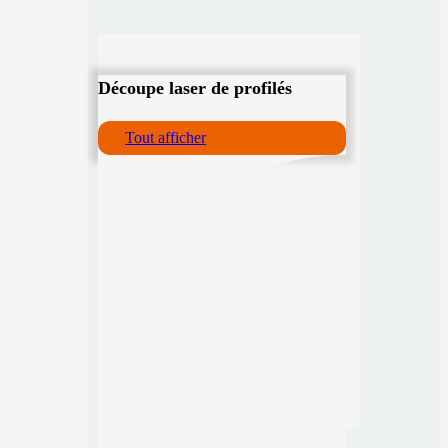
Découpe laser de profilés
Tout afficher