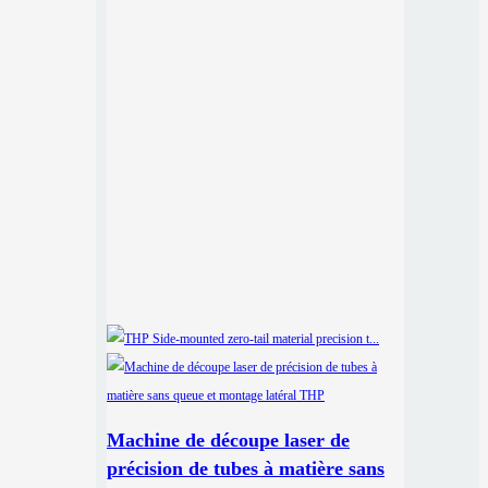
Machine de découpe laser de
précision de tubes à matière sans