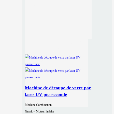
Machine de découpe de verre par
laser UV picoseconde
Machine Combination
Granit + Moteur linéaire