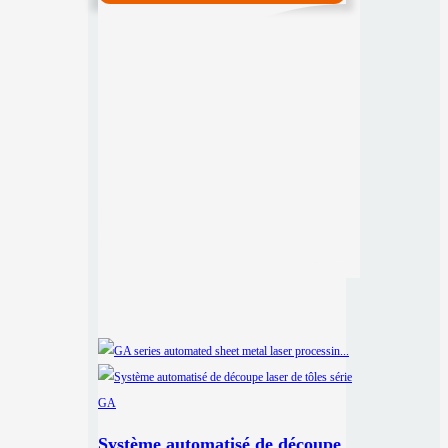
Système automatisé de découpe