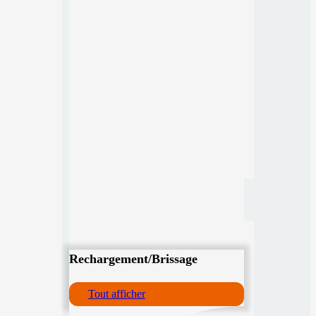
Rechargement/Brissage
Tout afficher