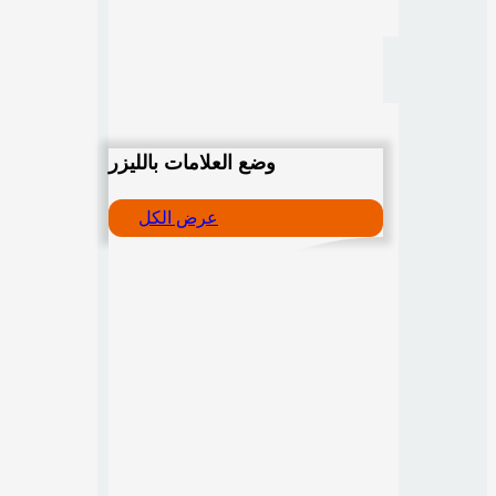
وضع العلامات بالليزر
عرض الكل