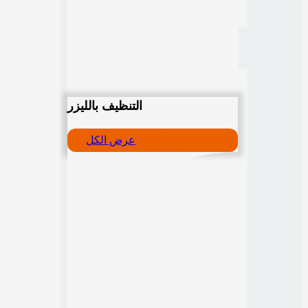
التنظيف بالليزر
عرض الكل