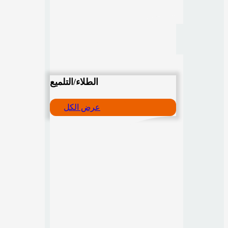
الطلاء/التلميع
عرض الكل