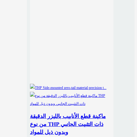
ماكينة قطع الأنابيب بالليزر الدقيقة
من نوع THP ذات التثبيت الجانبي
وبدون ذيل للمواد