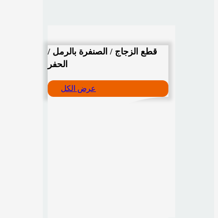
قطع الزجاج / الصنفرة بالرمل /
الحفر
عرض الكل