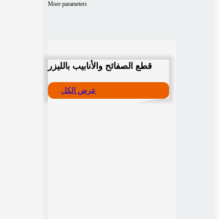
More parameters
قطع الصفائح والأنابيب بالليزر
عرض الكل