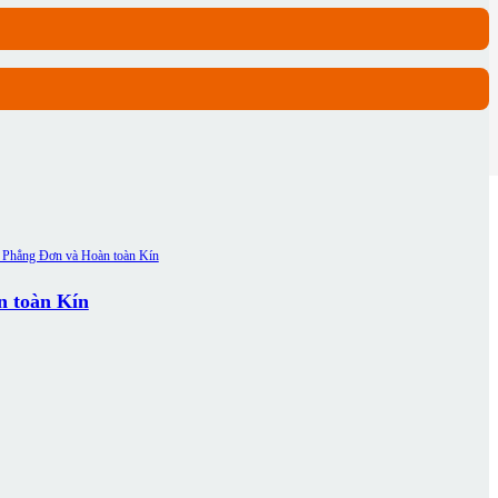
n toàn Kín