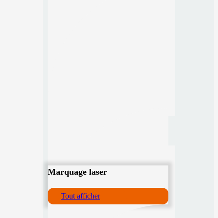
Marquage laser
Tout afficher