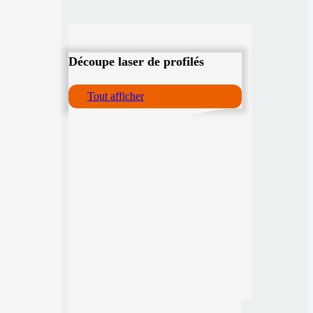
Découpe laser de profilés
Tout afficher