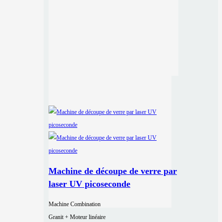
Machine de découpe de verre par
laser UV picoseconde
Machine Combination
Granit + Moteur linéaire