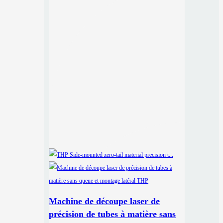
Machine de découpe laser de
précision de tubes à matière sans