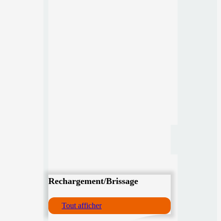
Rechargement/Brissage
Tout afficher