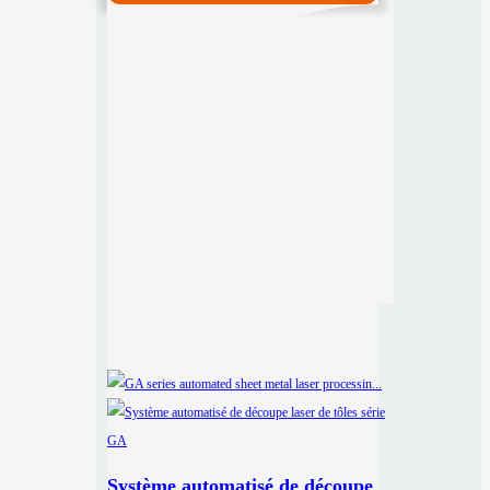
Système automatisé de découpe