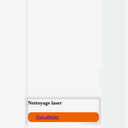
Nettoyage laser
Tout afficher