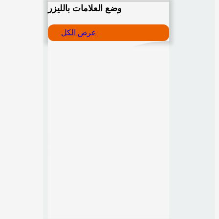
وضع العلامات بالليزر
عرض الكل