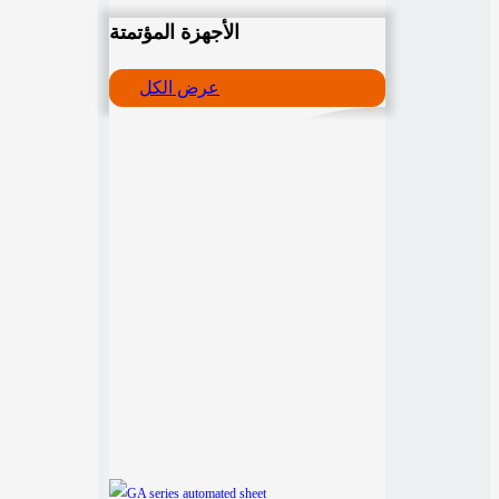
الأجهزة المؤتمتة
عرض الكل