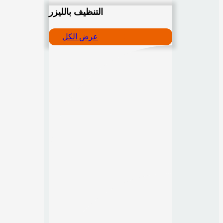
التنظيف بالليزر
عرض الكل