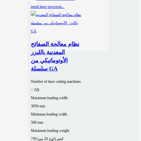
نظام معالجة الصفائح
المعدنية بالليزر
الأوتوماتيكي من
سلسلة GA
Number of laser cutting machines
< 2台
Maximum loading width
3050 mm
Minimum loading width
500 mm
Maximum loading weight
750 كجم (لوح 20 مم)