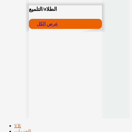
الطلاء/التلميع
عرض الكل
VR
الخدمات