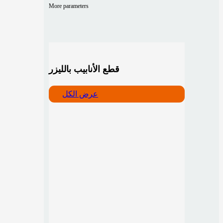
More parameters
قطع الأنابيب بالليزر
عرض الكل