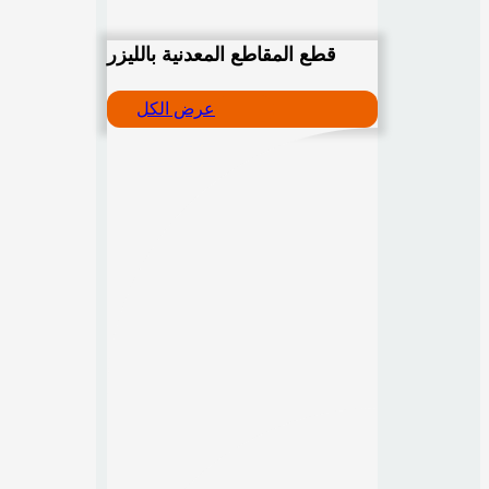
قطع المقاطع المعدنية بالليزر
عرض الكل