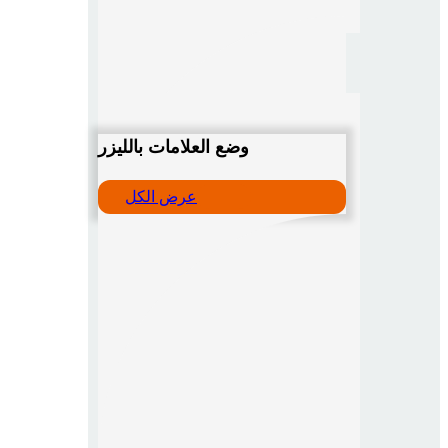
وضع العلامات بالليزر
عرض الكل