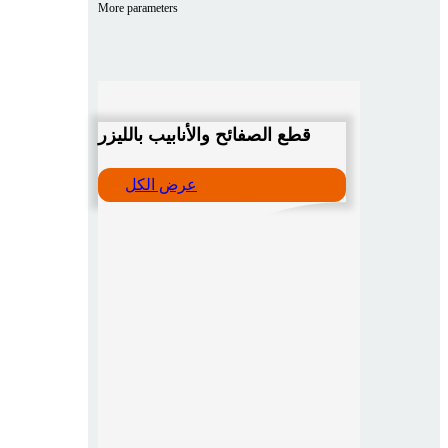
More parameters
قطع الصفائح والأنابيب بالليزر
عرض الكل