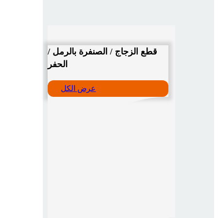
قطع الزجاج / الصنفرة بالرمل /
الحفر
عرض الكل