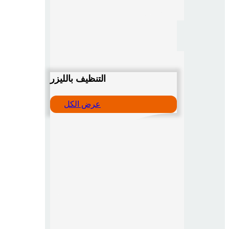
التنظيف بالليزر
عرض الكل