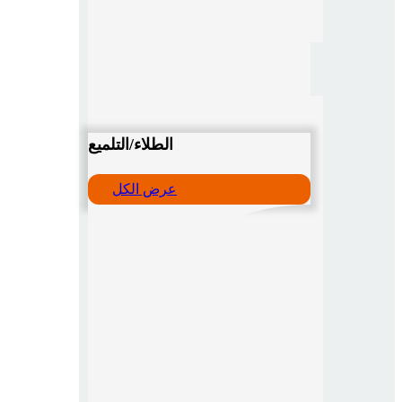
الطلاء/التلميع
عرض الكل