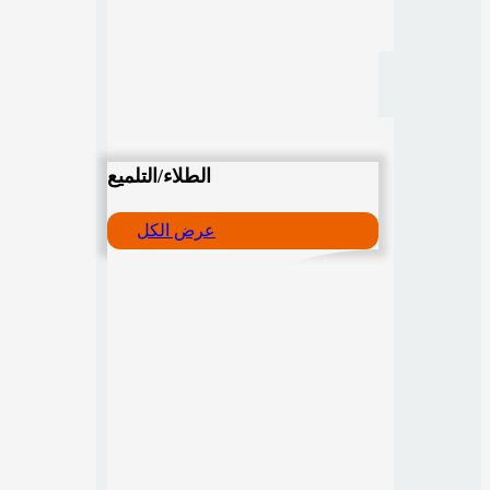
الطلاء/التلميع
عرض الكل