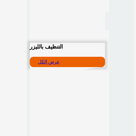
التنظيف بالليزر
عرض الكل