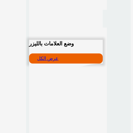
وضع العلامات بالليزر
عرض الكل