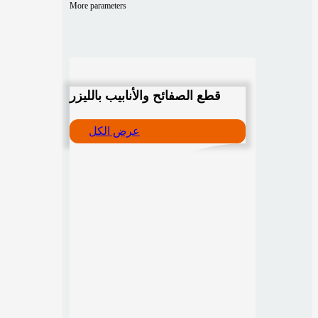
More parameters
قطع الصفائح والأنابيب بالليزر
عرض الكل