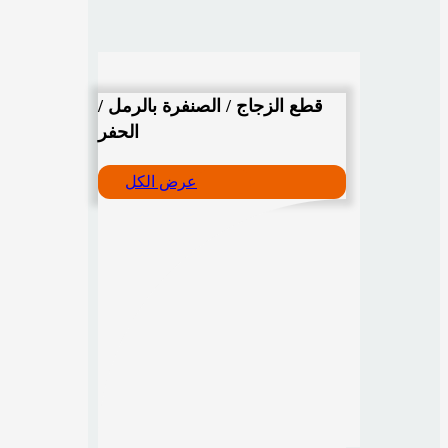
قطع الزجاج / الصنفرة بالرمل /
الحفر
عرض الكل