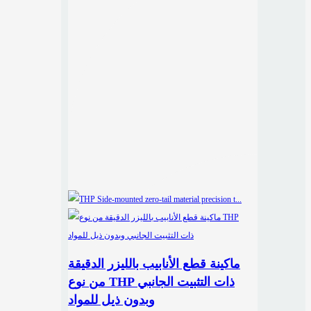
ماكينة قطع الأنابيب بالليزر الدقيقة
من نوع THP ذات التثبيت الجانبي
وبدون ذيل للمواد