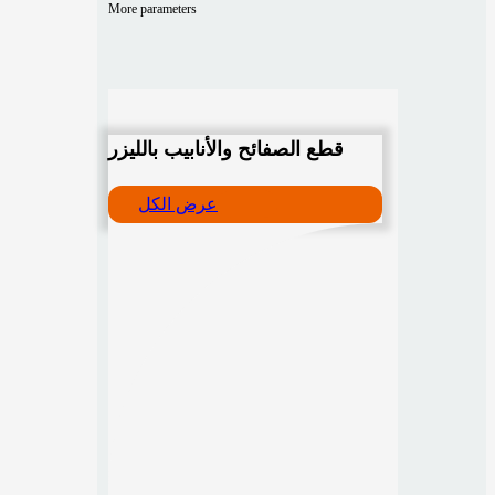
More parameters
قطع الصفائح والأنابيب بالليزر
عرض الكل