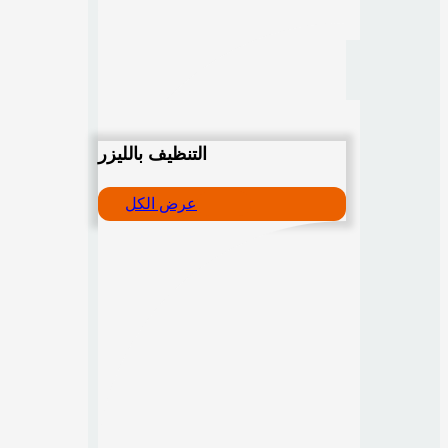
التنظيف بالليزر
عرض الكل