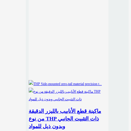
ماكينة قطع الأنابيب بالليزر الدقيقة
من نوع THP ذات التثبيت الجانبي
وبدون ذيل للمواد