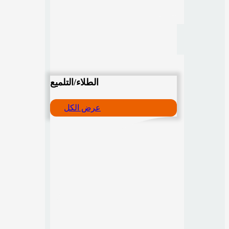
الطلاء/التلميع
عرض الكل