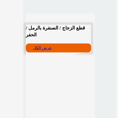
قطع الزجاج / الصنفرة بالرمل /
الحفر
عرض الكل