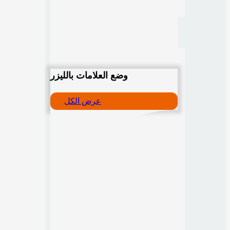
وضع العلامات بالليزر
عرض الكل