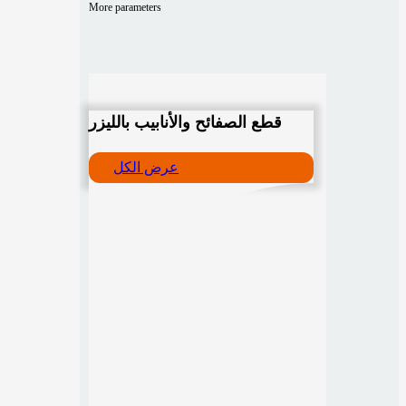
More parameters
قطع الصفائح والأنابيب بالليزر
عرض الكل