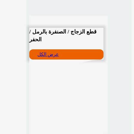
قطع الزجاج / الصنفرة بالرمل /
الحفر
عرض الكل