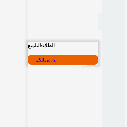
الطلاء/التلميع
عرض الكل