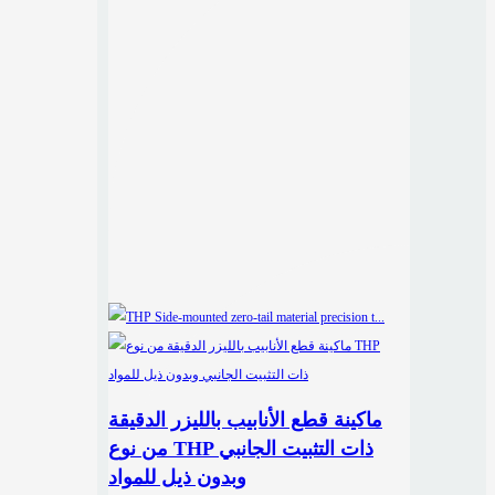
ماكينة قطع الأنابيب بالليزر الدقيقة
من نوع THP ذات التثبيت الجانبي
وبدون ذيل للمواد