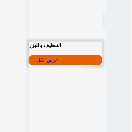
التنظيف بالليزر
عرض الكل