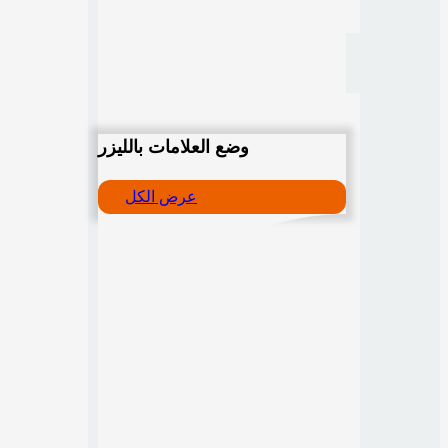
وضع العلامات بالليزر
عرض الكل