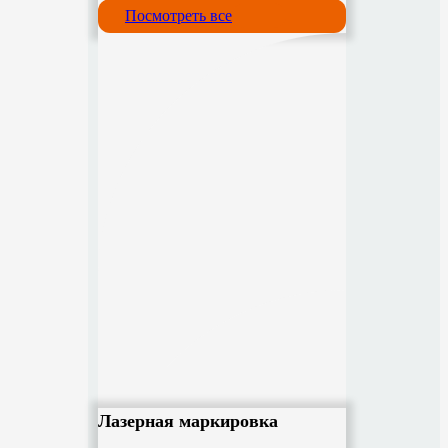
Посмотреть все
Лазерная маркировка