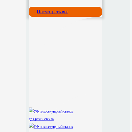
Посмотреть все