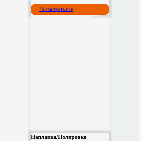
Посмотреть все
Наплавка/Полировка