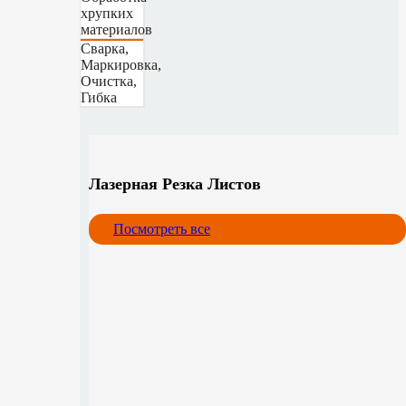
хрупких
материалов
Сварка,
Маркировка,
Очистка,
Гибка
Лазерная Резка Листов
Посмотреть все