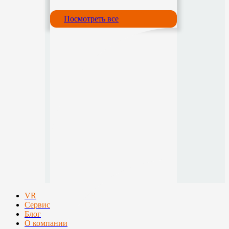
Посмотреть все
VR
Сервис
Блог
О компании