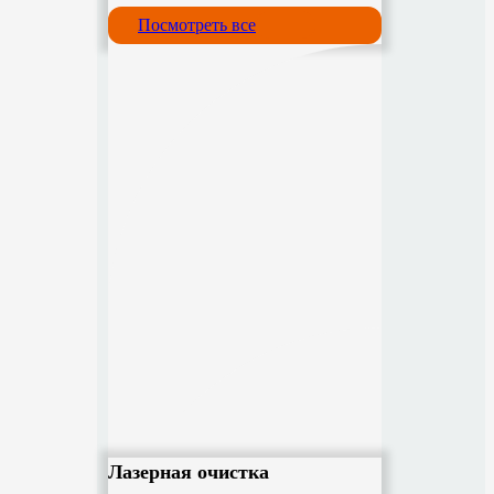
Посмотреть все
Лазерная очистка