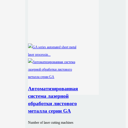
Автоматизированная
система лазерной
обработки листового
металла серии GA
Number of laser cutting machines