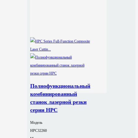
Полнофункциональный
комбинированный
станок лазерной резки
серии HPC
Модель
HPC32260