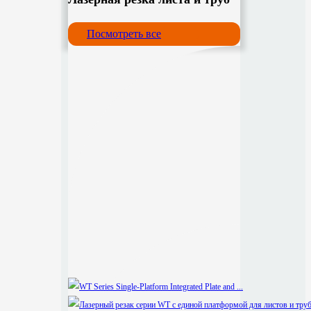
Посмотреть все