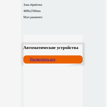
Зона обработки
4000x2500mm
More parameters
Автоматические устройства
Посмотреть все