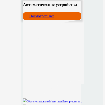
Автоматические устройства
Посмотреть все