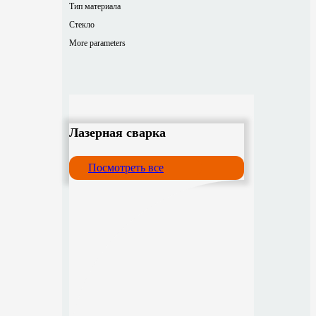
Тип материала
Стекло
More parameters
Лазерная сварка
Посмотреть все