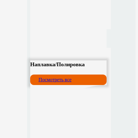
Наплавка/Полировка
Посмотреть все