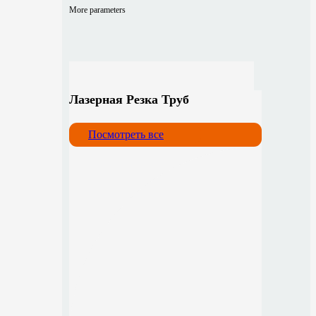
More parameters
Лазерная Резка Труб
Посмотреть все