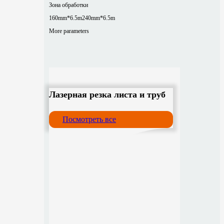
Зона обработки
160mm*6.5m
240mm*6.5m
More parameters
Лазерная резка листа и труб
Посмотреть все