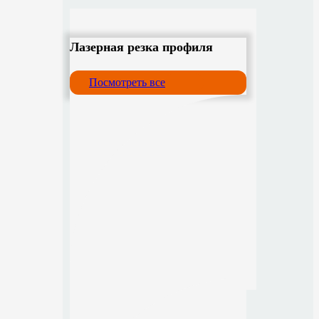
Лазерная резка профиля
Посмотреть все