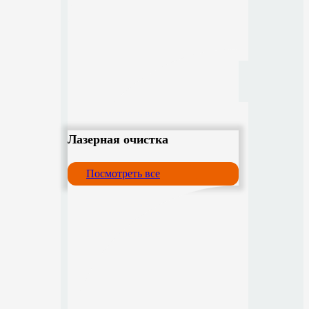
Лазерная очистка
Посмотреть все