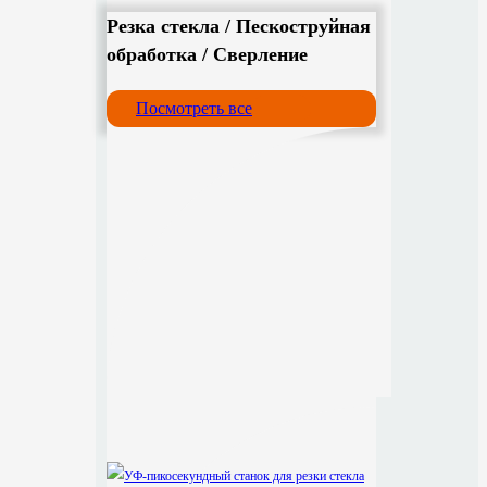
Резка стекла / Пескоструйная
обработка / Сверление
Посмотреть все