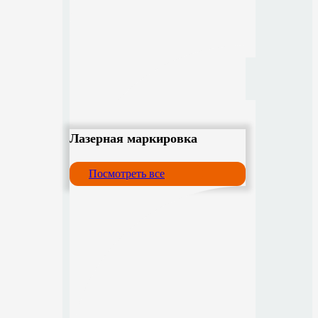
Лазерная маркировка
Посмотреть все