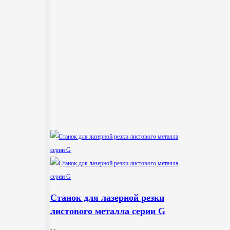
Станок для лазерной резки
листового металла серии G