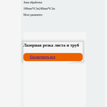
Зона обработки
160mm*6.5m
240mm*6.5m
More parameters
Лазерная резка листа и труб
Посмотреть все