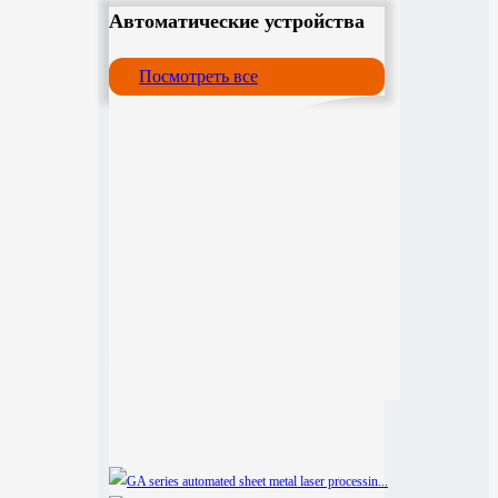
Автоматические устройства
Посмотреть все