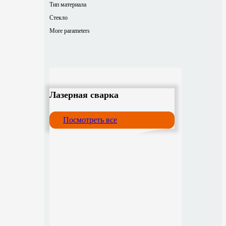
Тип материала
Стекло
More parameters
Лазерная сварка
Посмотреть все