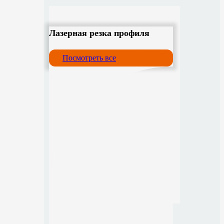
Лазерная резка профиля
Посмотреть все