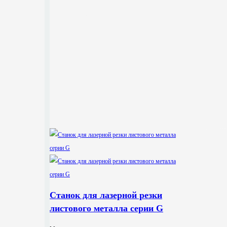
Станок для лазерной резки
листового металла серии G