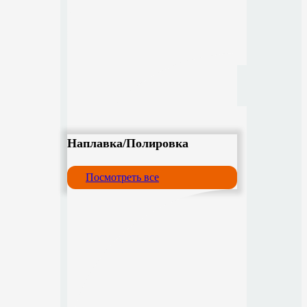
Наплавка/Полировка
Посмотреть все