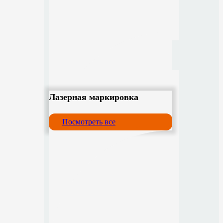
Лазерная маркировка
Посмотреть все