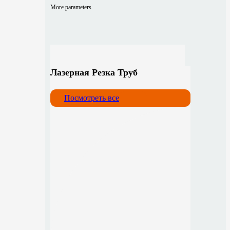
More parameters
Лазерная Резка Труб
Посмотреть все