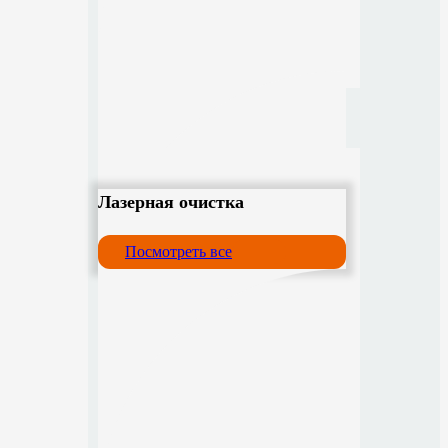
Лазерная очистка
Посмотреть все