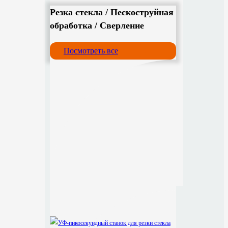
Резка стекла / Пескоструйная
обработка / Сверление
Посмотреть все