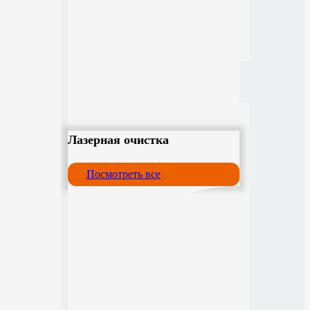
Лазерная очистка
Посмотреть все