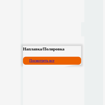
Наплавка/Полировка
Посмотреть все