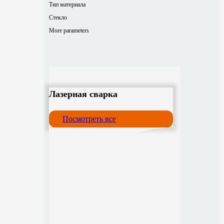
Тип материала
Стекло
More parameters
Лазерная сварка
Посмотреть все