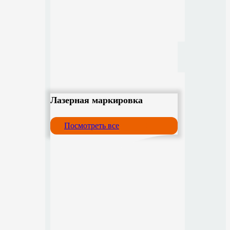
Лазерная маркировка
Посмотреть все