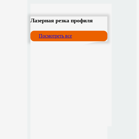
Лазерная резка профиля
Посмотреть все