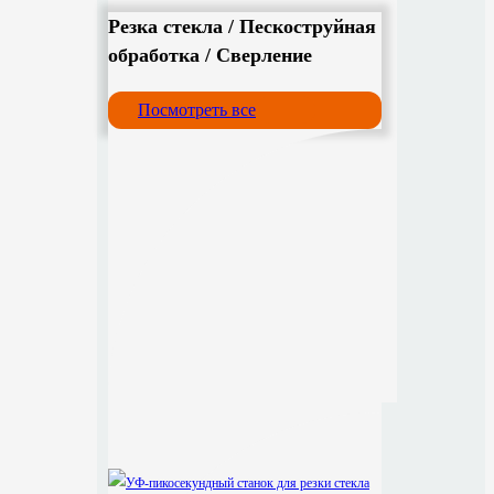
Резка стекла / Пескоструйная
обработка / Сверление
Посмотреть все