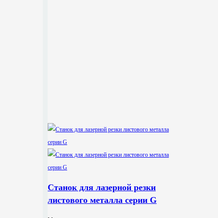
Станок для лазерной резки
листового металла серии G