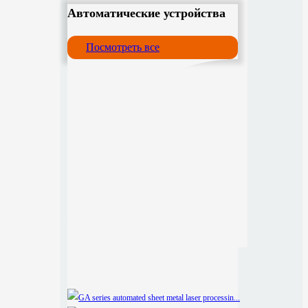
Автоматические устройства
Посмотреть все