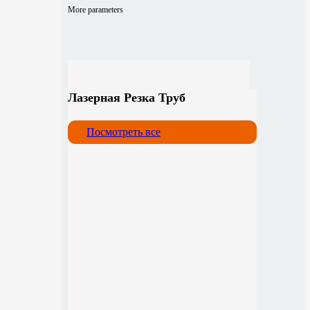
More parameters
Лазерная Резка Труб
Посмотреть все