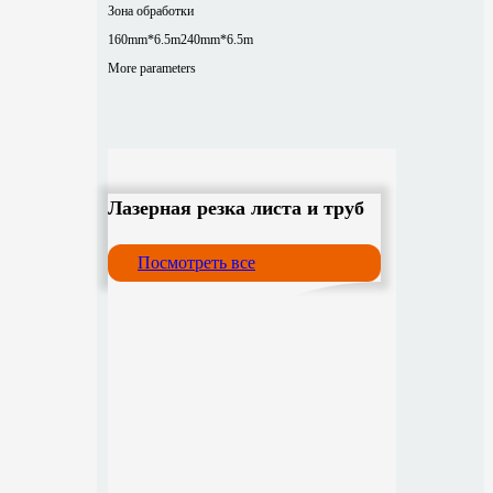
Зона обработки
160mm*6.5m
240mm*6.5m
More parameters
Лазерная резка листа и труб
Посмотреть все