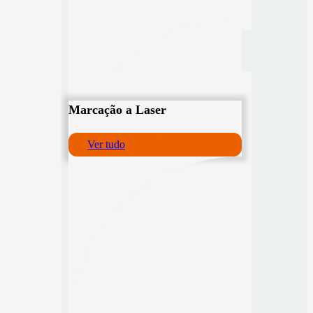
Marcação a Laser
Ver tudo