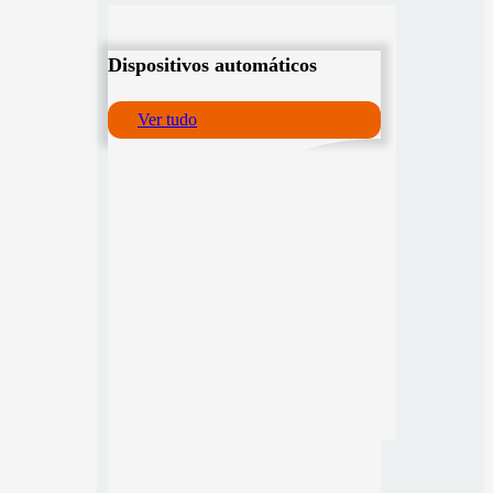
Dispositivos automáticos
Ver tudo