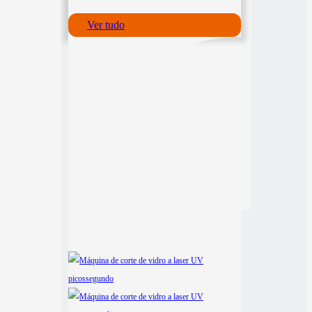
Ver tudo