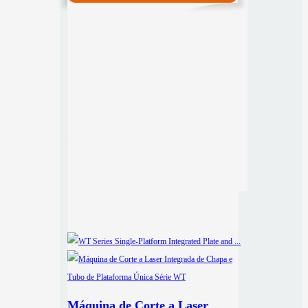
Máquina de Corte a Laser