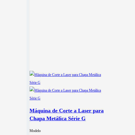
Máquina de Corte a Laser para
Chapa Metálica Série G
Modelo