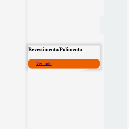
Revestimento/Polimento
Ver tudo