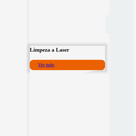
Limpeza a Laser
Ver tudo