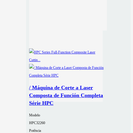
/ Máquina de Corte a Laser
Composta de Función Completa
Série HPC
Modelo
HPC32260
Potência