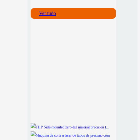
Ver tudo