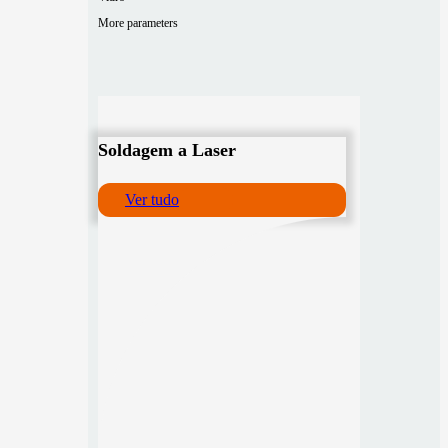
More parameters
Soldagem a Laser
Ver tudo