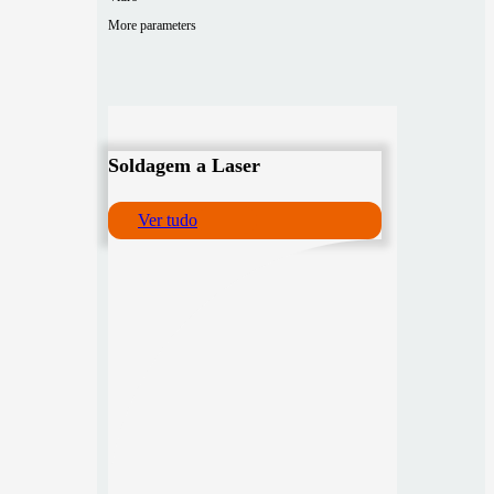
More parameters
Soldagem a Laser
Ver tudo