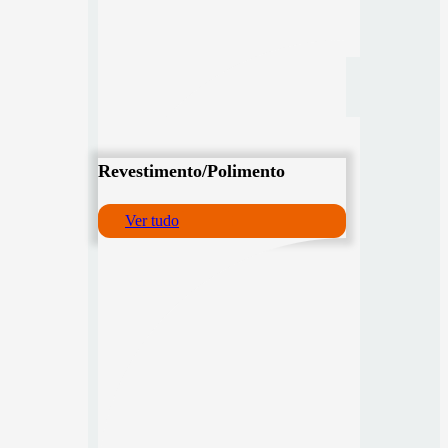
Revestimento/Polimento
Ver tudo