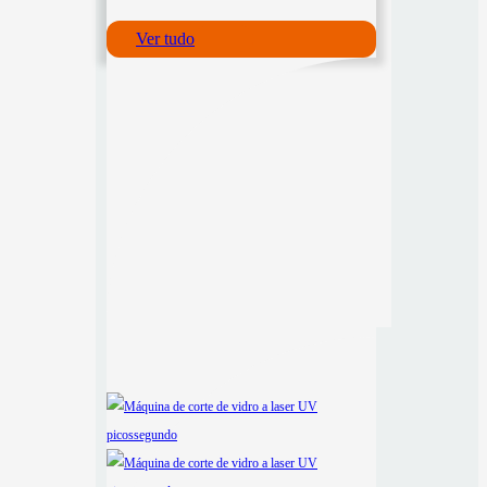
Ver tudo