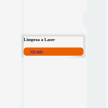
Limpeza a Laser
Ver tudo