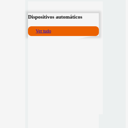
Dispositivos automáticos
Ver tudo