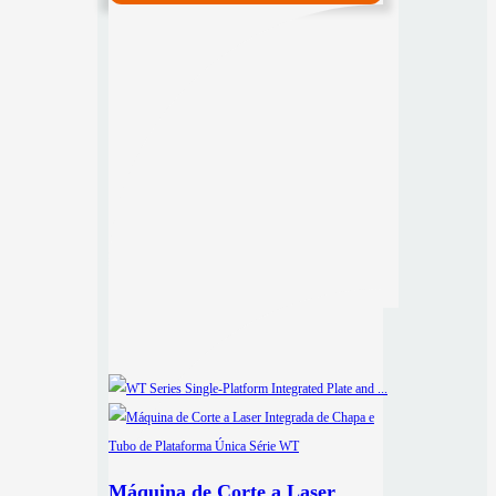
Máquina de Corte a Laser