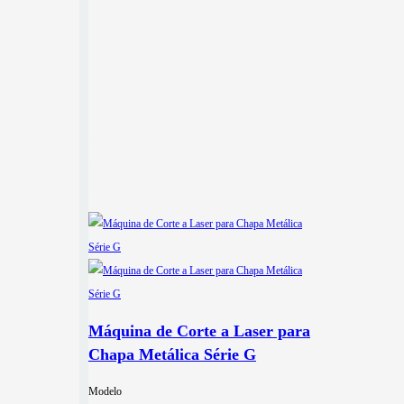
Máquina de Corte a Laser para
Chapa Metálica Série G
Modelo