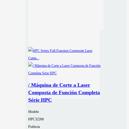
/ Máquina de Corte a Laser
Composta de Función Completa
Série HPC
Modelo
HPC32260
Potência