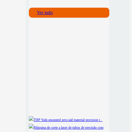
Ver tudo