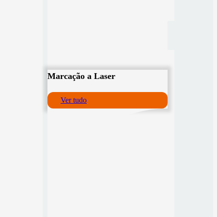
Marcação a Laser
Ver tudo