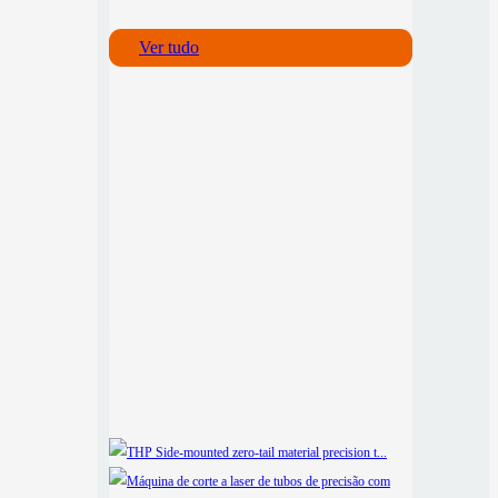
Ver tudo