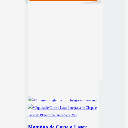
Máquina de Corte a Laser