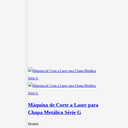
Máquina de Corte a Laser para
Chapa Metálica Série G
Modelo