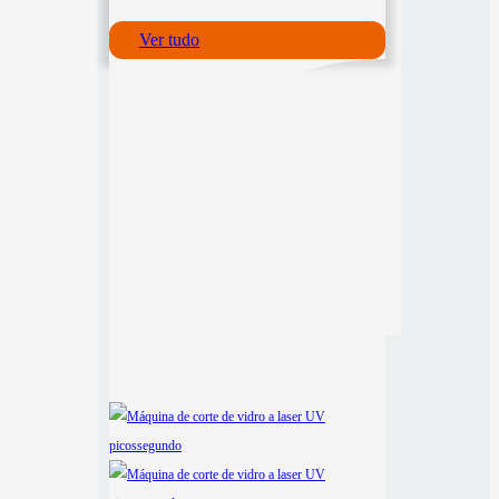
Ver tudo