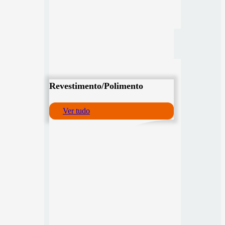
Revestimento/Polimento
Ver tudo