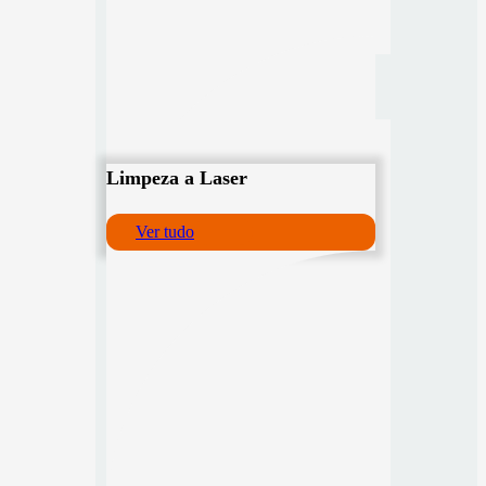
Limpeza a Laser
Ver tudo