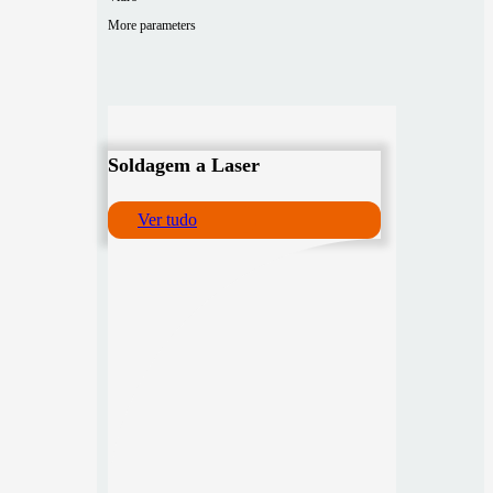
More parameters
Soldagem a Laser
Ver tudo