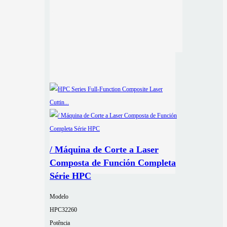
/ Máquina de Corte a Laser
Composta de Función Completa
Série HPC
Modelo
HPC32260
Potência