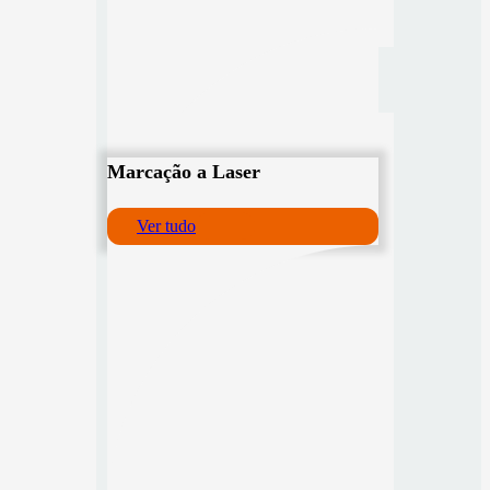
Marcação a Laser
Ver tudo