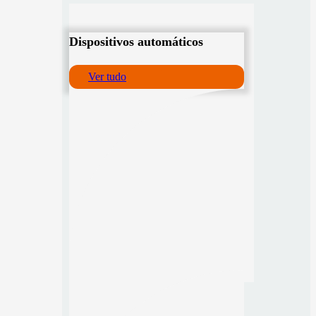
Dispositivos automáticos
Ver tudo