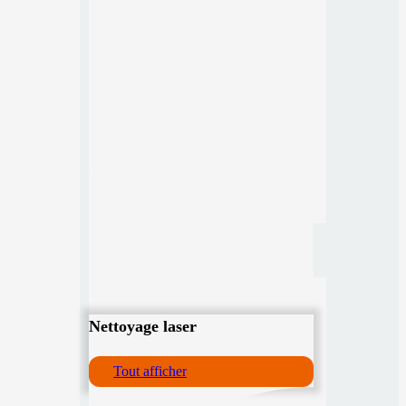
Nettoyage laser
Tout afficher