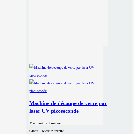
Machine de découpe de verre par
laser UV picoseconde
Machine Combination
Granit + Moteur linéaire