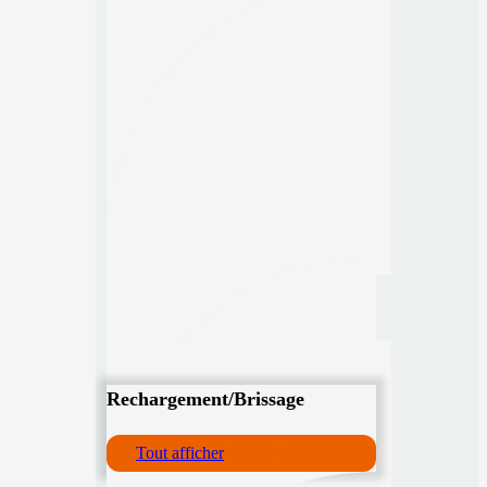
Rechargement/Brissage
Tout afficher