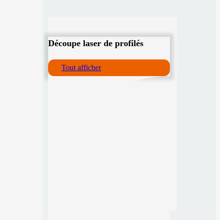
Découpe laser de profilés
Tout afficher