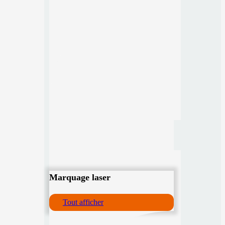
Marquage laser
Tout afficher