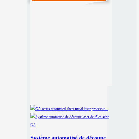
Système automatisé de découpe