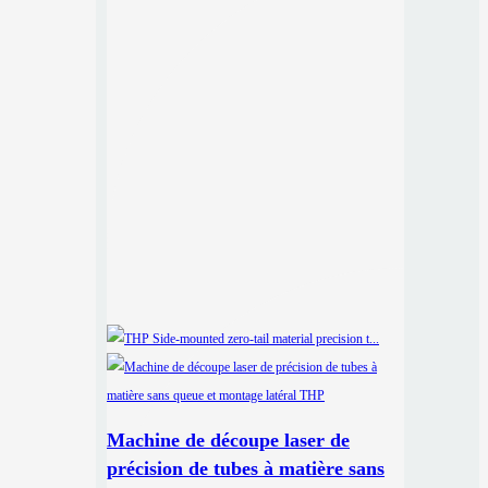
Machine de découpe laser de
précision de tubes à matière sans