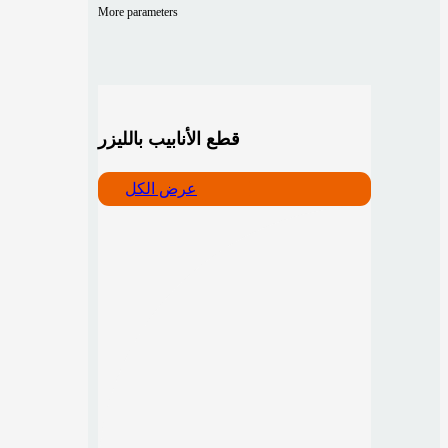
More parameters
قطع الأنابيب بالليزر
عرض الكل