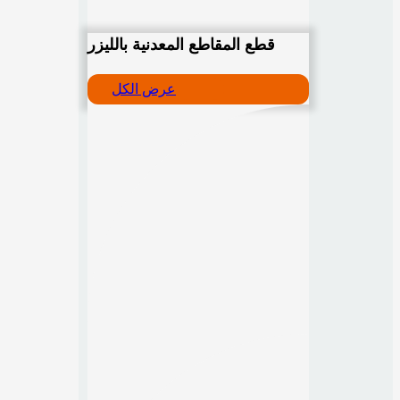
قطع المقاطع المعدنية بالليزر
عرض الكل