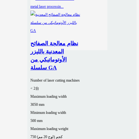
نظام معالجة الصفائح
المعدنية بالليزر
الأوتوماتيكي من
سلسلة GA
Number of laser cutting machines
< 2台
Maximum loading width
3050 mm
Minimum loading width
500 mm
Maximum loading weight
750 كجم (لوح 20 مم)