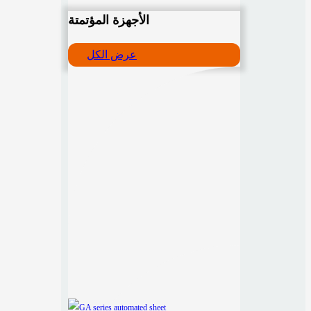
الأجهزة المؤتمتة
عرض الكل