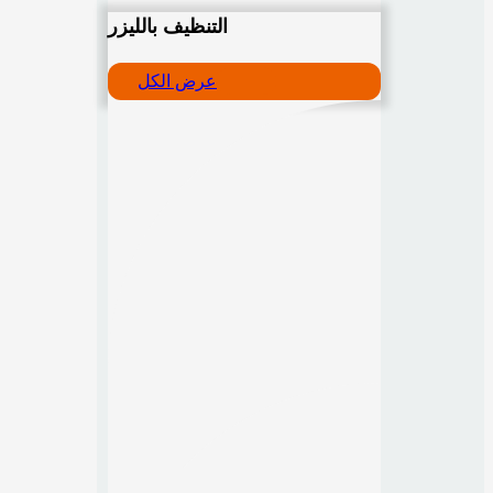
التنظيف بالليزر
عرض الكل