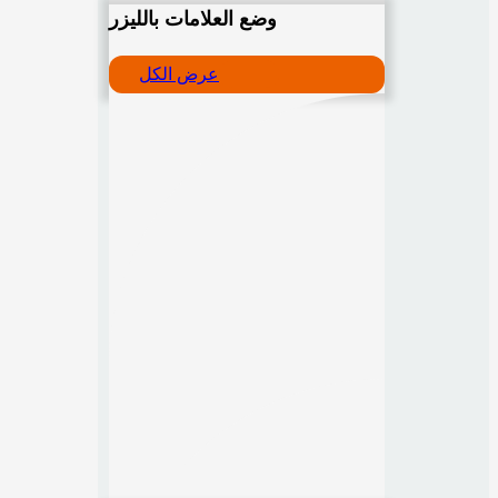
وضع العلامات بالليزر
عرض الكل