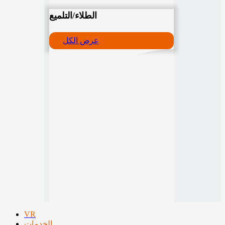
الطلاء/التلميع
عرض الكل
VR
الخدمات