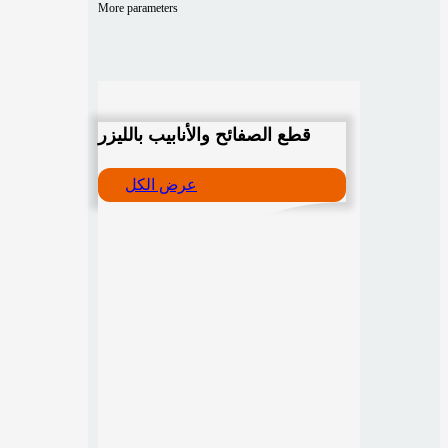
More parameters
قطع الصفائح والأنابيب بالليزر
عرض الكل