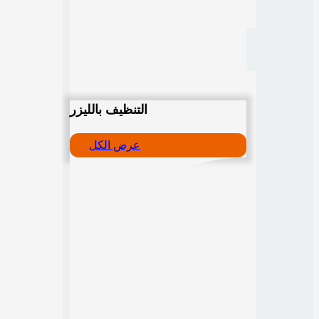
التنظيف بالليزر
عرض الكل