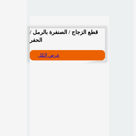
قطع الزجاج / الصنفرة بالرمل /
الحفر
عرض الكل