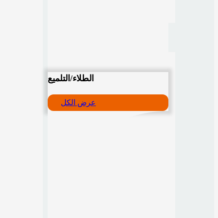
الطلاء/التلميع
عرض الكل