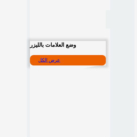
وضع العلامات بالليزر
عرض الكل