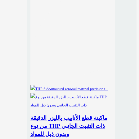
ماكينة قطع الأنابيب بالليزر الدقيقة
من نوع THP ذات التثبيت الجانبي
وبدون ذيل للمواد