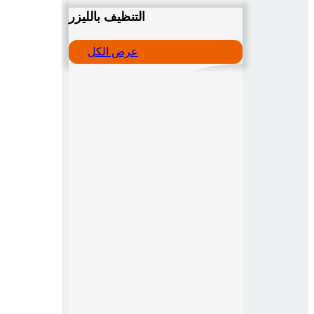
التنظيف بالليزر
عرض الكل