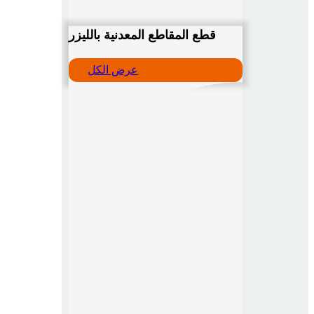
قطع المقاطع المعدنية بالليزر
عرض الكل