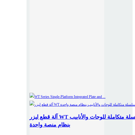
آلة قطع ليزر WT سلسلة متكاملة للوحات والأنابيب
بنظام منصة واحدة