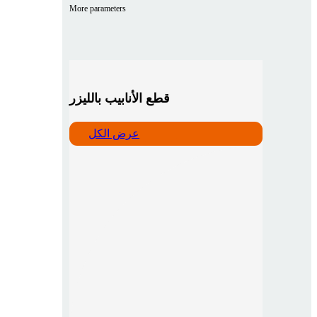
More parameters
قطع الأنابيب بالليزر
عرض الكل