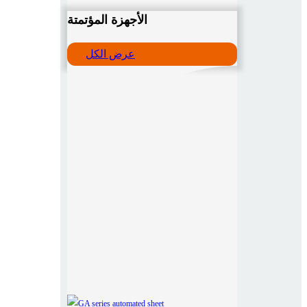
الأجهزة المؤتمتة
عرض الكل