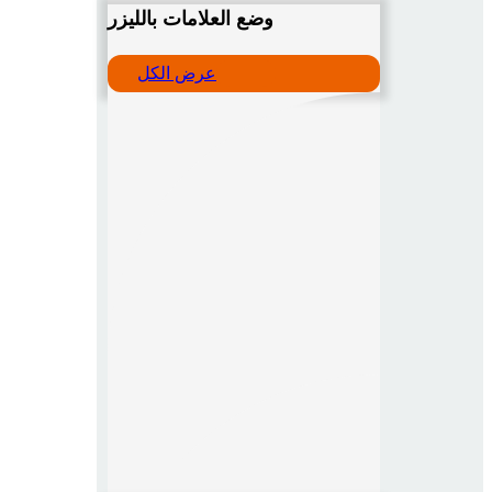
وضع العلامات بالليزر
عرض الكل