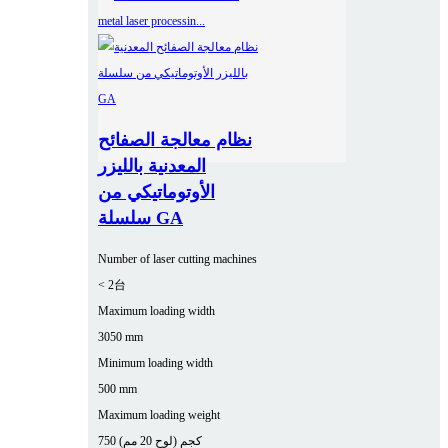
نظام معالجة الصفائح
المعدنية بالليزر
الأوتوماتيكي من
سلسلة GA
Number of laser cutting machines
< 2台
Maximum loading width
3050 mm
Minimum loading width
500 mm
Maximum loading weight
750 كجم (لوح 20 مم)