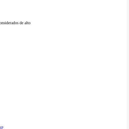
onsiderados de alto