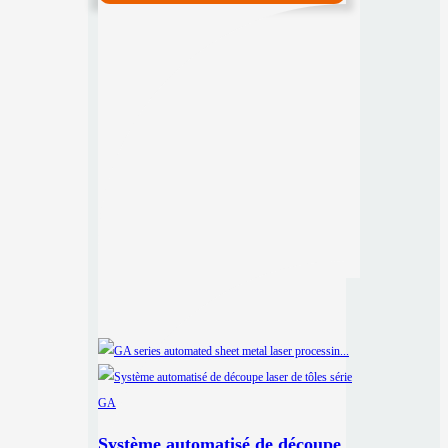
Système automatisé de découpe