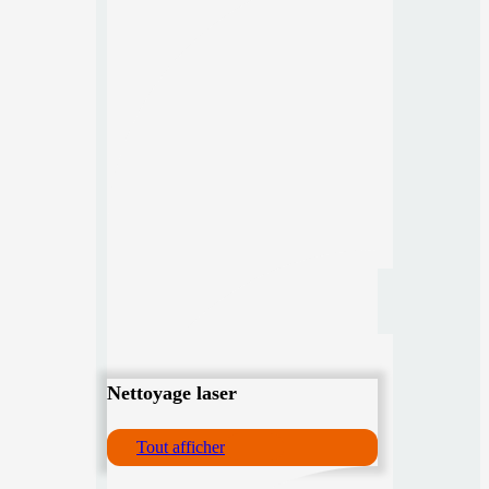
Nettoyage laser
Tout afficher