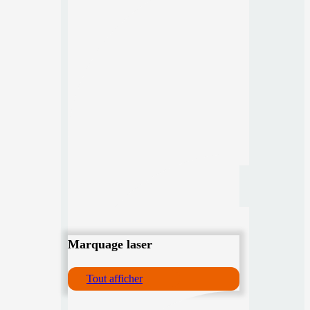
Marquage laser
Tout afficher