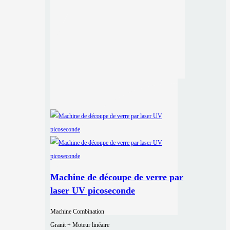
Machine de découpe de verre par
laser UV picoseconde
Machine Combination
Granit + Moteur linéaire