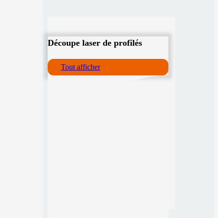
Découpe laser de profilés
Tout afficher