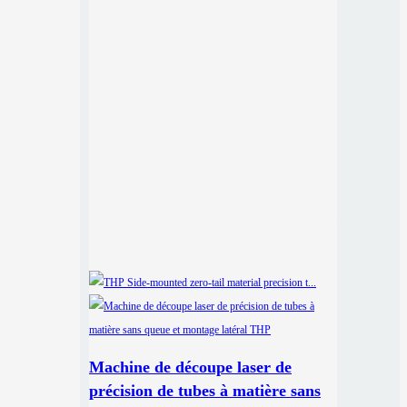
Machine de découpe laser de
précision de tubes à matière sans