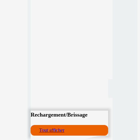
Rechargement/Brissage
Tout afficher