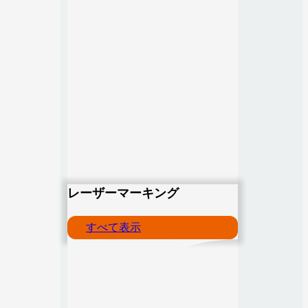
レーザーマーキング
すべて表示