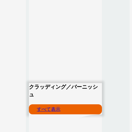
クラッディング／バーニッシ
ュ
すべて表示