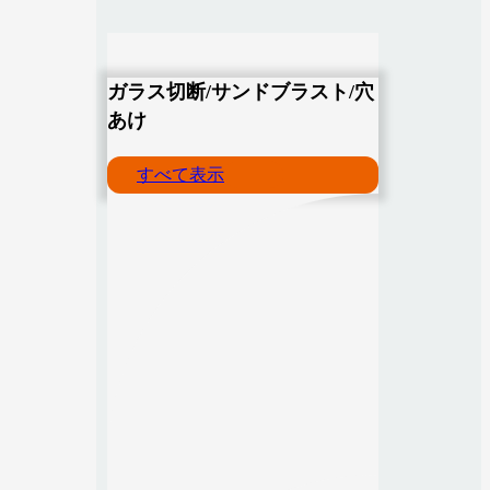
ガラス切断/サンドブラスト/穴
あけ
すべて表示