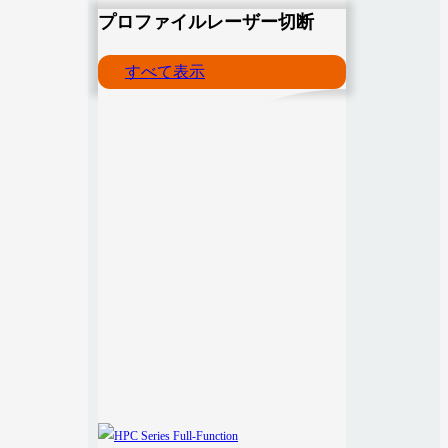
プロファイルレーザー切断
すべて表示