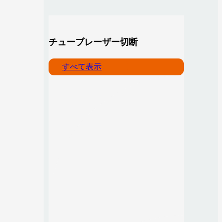
チューブレーザー切断
すべて表示