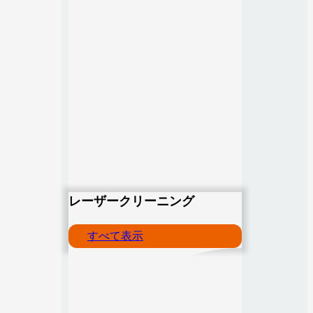
レーザークリーニング
すべて表示