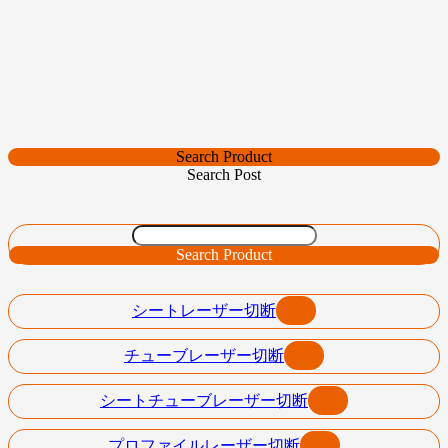
Search Product
Search Post
Search Product
シートレーザー切断
チューブレーザー切断
シートチューブレーザー切断
プロファイルレーザー切断