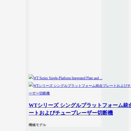
WTシリーズ シングルプラットフォーム統
ートおよびチューブレーザー切断機
機械モデル