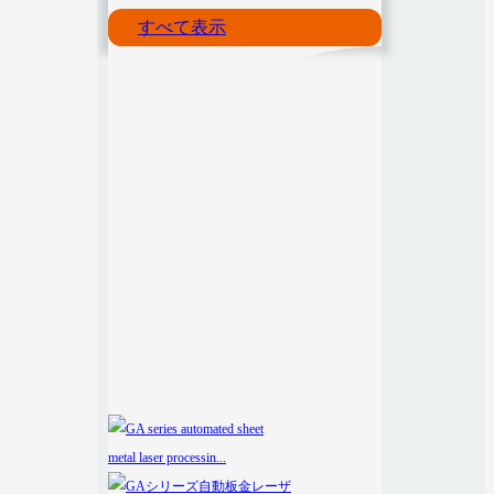
すべて表示